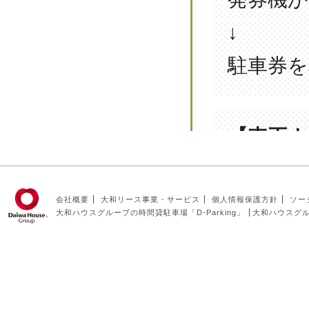
会社概要
大和リース事業・サービス
個人情報保護方針
ソー
大和ハウスグループの時間貸駐車場「D-Parking」
大和ハウスグ