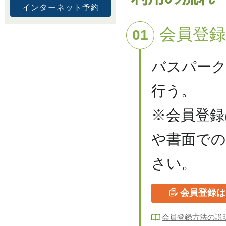
インターネット予約