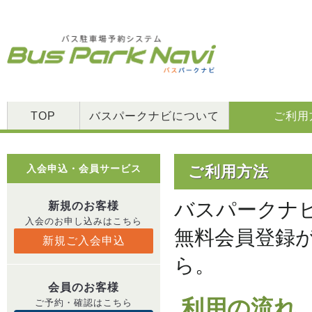
TOP
バスパークナビについて
ご利用
入会申込・会員サービス
ご利用方法
新規のお客様
入会のお申し込みはこちら
新規ご入会申込
会員のお客様
ご予約・確認はこちら